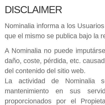
DISCLAIMER
Nominalia informa a los Usuarios 
que el mismo se publica bajo la r
A Nominalia no puede imputárse
daño, coste, pérdida, etc. causad
del contenido del sitio web.
La actividad de Nominalia s
mantenimiento en sus servi
proporcionados por el Propiet