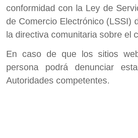
conformidad con la Ley de Servi
de Comercio Electrónico (LSSI) d
la directiva comunitaria sobre el
En caso de que los sitios web 
persona podrá denunciar esta
Autoridades competentes.